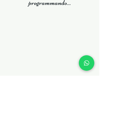
programmando...