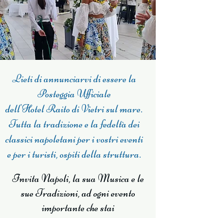
Lieti di annunciarvi di essere la
Posteggia Ufficiale
dell'Hotel Raito di Vietri sul mare.
Tutta la tradizione e la fedeltà dei
classici napoletani per i vostri eventi
e per i turisti, ospiti della struttura.
Invita Napoli, la sua Musica e le
sue Tradizioni, ad ogni evento
importante che stai